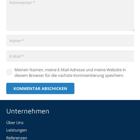
Meinen Namen, meine E-Mail-Adresse und meine Website in
diesem Browser für die nächste Kommentierung speichern.
KOMMENTAR ABSCHICKEN
Unternehmen
Über Uns
Leistungen
Referenzen