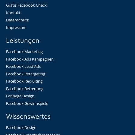
Gratis Facebook Check
Kontakt
Datenschutz
Impressum
Leistungen
Facebook Marketing
Facebook Ads Kampagnen
Facebook Lead Ads
Facebook Retargeting
Facebook Recruiting
Facebook Betreuung
Fanpage Design
Facebook Gewinnspiele
Wissenswertes
Facebook Design
Facebook Unternehmensseite