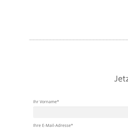
Jet
Ihr Vorname*
Ihre E-Mail-Adresse*