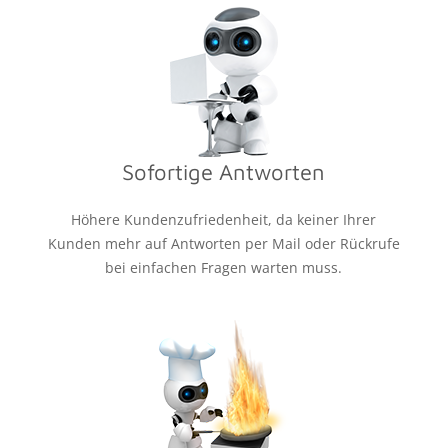
Sofortige Antworten
m
Höhere Kundenzufriedenheit, da keiner Ihrer
Kunden mehr auf Antworten per Mail oder Rückrufe
bei einfachen Fragen warten muss.