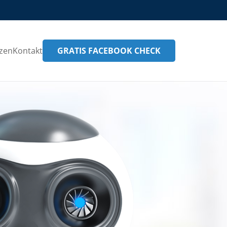
GRATIS FACEBOOK CHECK
zen
Kontakt