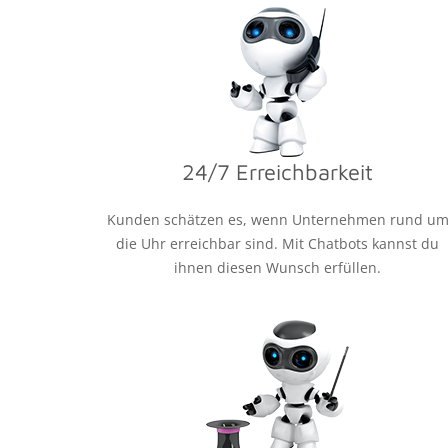
24/7 Erreichbarkeit
Kunden schätzen es, wenn Unternehmen rund u
die Uhr erreichbar sind. Mit Chatbots kannst du
ihnen diesen Wunsch erfüllen.