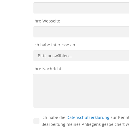
Ihre Webseite
Ich habe Interesse an
Ihre Nachricht
Ich habe die
Datenschutzerklärung
zur Kennt
Bearbeitung meines Anliegens gespeichert 