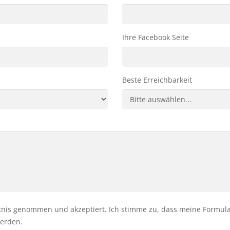
Ihre Facebook Seite
Beste Erreichbarkeit
nis genommen und akzeptiert. Ich stimme zu, dass meine Formul
werden.