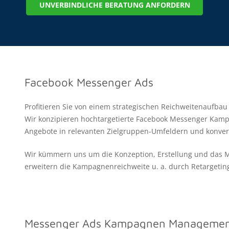
UNVERBINDLICHE BERATUNG ANFORDERN
Facebook Messenger Ads
Profitieren Sie von einem strategischen Reichweitenaufba
Wir konzipieren hochtargetierte Facebook Messenger Kam
Angebote in relevanten Zielgruppen-Umfeldern und konvert
Wir kümmern uns um die Konzeption, Erstellung und das
erweitern die Kampagnenreichweite u. a. durch Retargeti
Messenger Ads Kampagnen Manageme