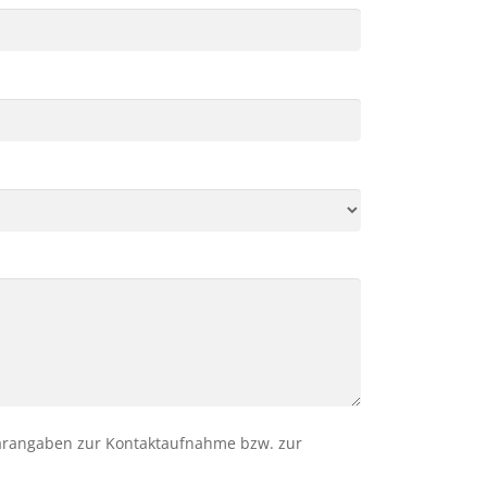
arangaben zur Kontaktaufnahme bzw. zur