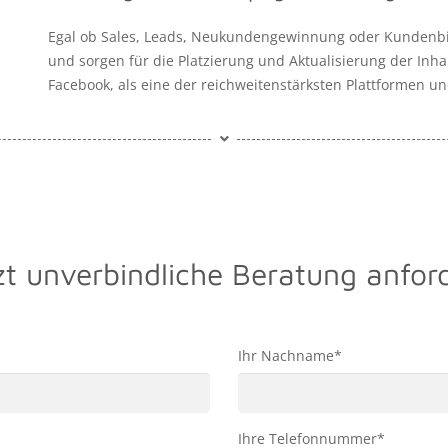
Egal ob Sales, Leads, Neukundengewinnung oder Kundenbi
und sorgen für die Platzierung und Aktualisierung der Inh
Facebook, als eine der reichweitenstärksten Plattformen 
zt unverbindliche Beratung anfor
Ihr Nachname*
Ihre Telefonnummer*