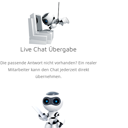
Live Chat Übergabe
Die passende Antwort nicht vorhanden? Ein realer
Mitarbeiter kann den Chat jederzeit direkt
übernehmen.