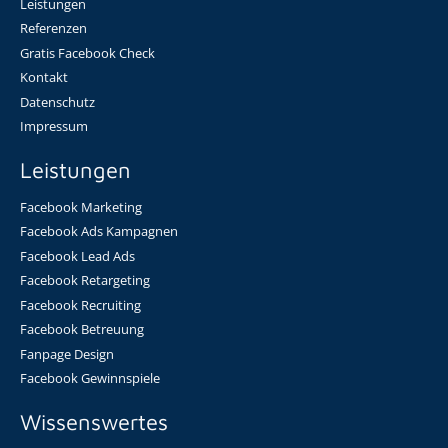
Leistungen
Referenzen
Gratis Facebook Check
Kontakt
Datenschutz
Impressum
Leistungen
Facebook Marketing
Facebook Ads Kampagnen
Facebook Lead Ads
Facebook Retargeting
Facebook Recruiting
Facebook Betreuung
Fanpage Design
Facebook Gewinnspiele
Wissenswertes