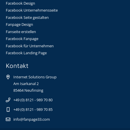
Facebook Design
Facebook Unternehmensseite
Facebook Seite gestalten
Fanpage Design
Fanseite erstellen
Facebook Fanpage
Facebook für Unternehmen
Facebook Landing Page
Kontakt
Internet Solutions Group
Am Isarkanal 2
85464 Neufinsing
+49 (0) 8121 - 989 70 80
+49 (0) 8121 - 989 70 85
info@fanpage33.com