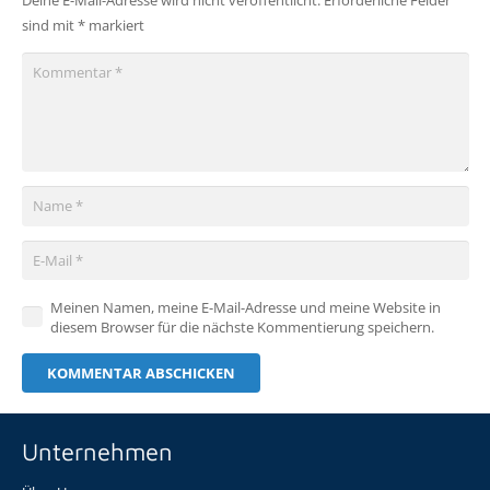
Deine E-Mail-Adresse wird nicht veröffentlicht.
Erforderliche Felder
sind mit
*
markiert
Meinen Namen, meine E-Mail-Adresse und meine Website in
diesem Browser für die nächste Kommentierung speichern.
KOMMENTAR ABSCHICKEN
Unternehmen