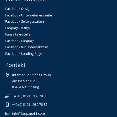
Facebook Design
Facebook Unternehmensseite
Facebook Seite gestalten
Fanpage Design
Fanseite erstellen
Facebook Fanpage
Facebook für Unternehmen
Facebook Landing Page
Kontakt
Internet Solutions Group
Am Isarkanal 2
85464 Neufinsing
+49 (0) 8121 - 989 70 80
+49 (0) 8121 - 989 70 85
info@fanpage33.com