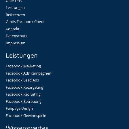
Über Uns
Leistungen
Referenzen
Gratis Facebook Check
Kontakt
Datenschutz
Impressum
Leistungen
Facebook Marketing
Facebook Ads Kampagnen
Facebook Lead Ads
Facebook Retargeting
Facebook Recruiting
Facebook Betreuung
Fanpage Design
Facebook Gewinnspiele
Wissenswertes