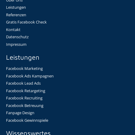
Leistungen
Referenzen
Gratis Facebook Check
Kontakt
Datenschutz
Impressum
Leistungen
Facebook Marketing
Facebook Ads Kampagnen
Facebook Lead Ads
Facebook Retargeting
Facebook Recruiting
Facebook Betreuung
Fanpage Design
Facebook Gewinnspiele
Wissenswertes