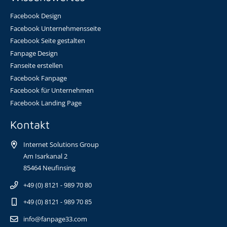
Facebook Design
Facebook Unternehmensseite
Facebook Seite gestalten
Fanpage Design
Fanseite erstellen
Facebook Fanpage
Facebook für Unternehmen
Facebook Landing Page
Kontakt
Internet Solutions Group
Am Isarkanal 2
85464 Neufinsing
+49 (0) 8121 - 989 70 80
+49 (0) 8121 - 989 70 85
info@fanpage33.com