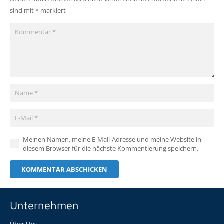
sind mit
*
markiert
Meinen Namen, meine E-Mail-Adresse und meine Website in
diesem Browser für die nächste Kommentierung speichern.
KOMMENTAR ABSCHICKEN
Unternehmen
Über Uns