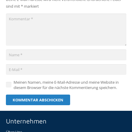
sind mit
*
markiert
Meinen Namen, meine E-Mail-Adresse und meine Website in
diesem Browser für die nächste Kommentierung speichern.
KOMMENTAR ABSCHICKEN
Unternehmen
Über Uns