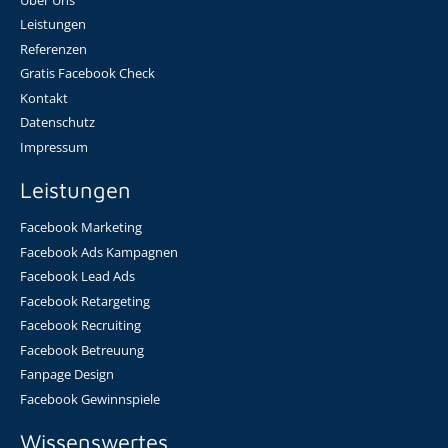
Leistungen
Referenzen
Gratis Facebook Check
Kontakt
Datenschutz
Impressum
Leistungen
Facebook Marketing
Facebook Ads Kampagnen
Facebook Lead Ads
Facebook Retargeting
Facebook Recruiting
Facebook Betreuung
Fanpage Design
Facebook Gewinnspiele
Wissenswertes