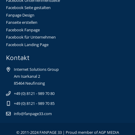
Facebook Unternehmensseite
Facebook Seite gestalten
Fanpage Design
Fanseite erstellen
Facebook Fanpage
Facebook für Unternehmen
Facebook Landing Page
Kontakt
Internet Solutions Group
Am Isarkanal 2
85464 Neufinsing
+49 (0) 8121 - 989 70 80
+49 (0) 8121 - 989 70 85
info@fanpage33.com
© 2011-2024 FANPAGE 33 | Proud member of
AGP MEDIA