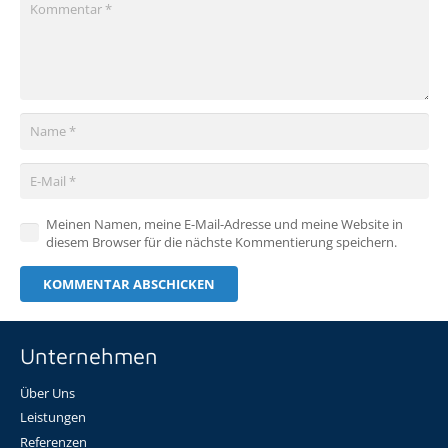
Meinen Namen, meine E-Mail-Adresse und meine Website in
diesem Browser für die nächste Kommentierung speichern.
KOMMENTAR ABSCHICKEN
Unternehmen
Über Uns
Leistungen
Referenzen