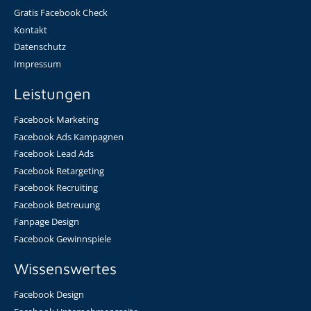
Gratis Facebook Check
Kontakt
Datenschutz
Impressum
Leistungen
Facebook Marketing
Facebook Ads Kampagnen
Facebook Lead Ads
Facebook Retargeting
Facebook Recruiting
Facebook Betreuung
Fanpage Design
Facebook Gewinnspiele
Wissenswertes
Facebook Design