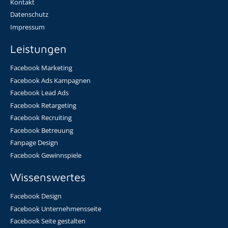
Kontakt
Datenschutz
Impressum
Leistungen
Facebook Marketing
Facebook Ads Kampagnen
Facebook Lead Ads
Facebook Retargeting
Facebook Recruiting
Facebook Betreuung
Fanpage Design
Facebook Gewinnspiele
Wissenswertes
Facebook Design
Facebook Unternehmensseite
Facebook Seite gestalten