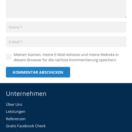
Meinen Namen, meine E-Mail-Adresse und meine Website in
diesem Browser für die nächste Kommentierung speichern.
KOMMENTAR ABSCHICKEN
Unternehmen
Über Uns
Leistungen
Referenzen
Gratis Facebook Check