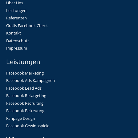
Über Uns
Leistungen
Referenzen
Gratis Facebook Check
Kontakt
Datenschutz
Impressum
Leistungen
Facebook Marketing
Facebook Ads Kampagnen
Facebook Lead Ads
Facebook Retargeting
Facebook Recruiting
Facebook Betreuung
Fanpage Design
Facebook Gewinnspiele