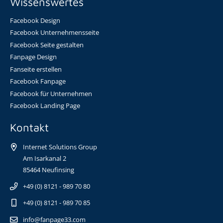
Wissenswertes
Facebook Design
Facebook Unternehmensseite
Facebook Seite gestalten
Fanpage Design
Fanseite erstellen
Facebook Fanpage
Facebook für Unternehmen
Facebook Landing Page
Kontakt
Internet Solutions Group
Am Isarkanal 2
85464 Neufinsing
+49 (0) 8121 - 989 70 80
+49 (0) 8121 - 989 70 85
info@fanpage33.com