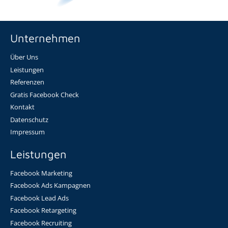
Unternehmen
Über Uns
Leistungen
Referenzen
Gratis Facebook Check
Kontakt
Datenschutz
Impressum
Leistungen
Facebook Marketing
Facebook Ads Kampagnen
Facebook Lead Ads
Facebook Retargeting
Facebook Recruiting