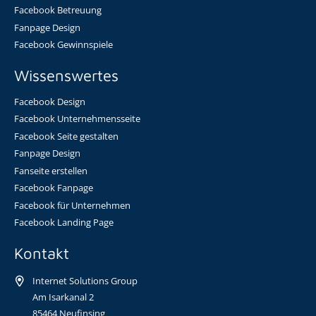
Facebook Betreuung
Fanpage Design
Facebook Gewinnspiele
Wissenswertes
Facebook Design
Facebook Unternehmensseite
Facebook Seite gestalten
Fanpage Design
Fanseite erstellen
Facebook Fanpage
Facebook für Unternehmen
Facebook Landing Page
Kontakt
Internet Solutions Group
Am Isarkanal 2
85464 Neufinsing