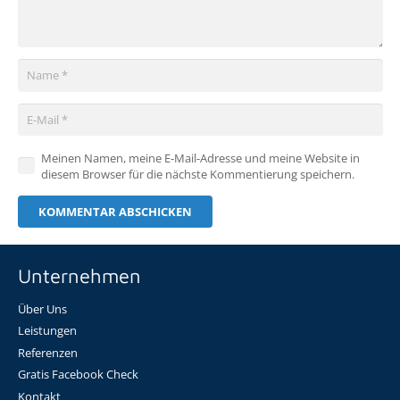
Meinen Namen, meine E-Mail-Adresse und meine Website in
diesem Browser für die nächste Kommentierung speichern.
KOMMENTAR ABSCHICKEN
Unternehmen
Über Uns
Leistungen
Referenzen
Gratis Facebook Check
Kontakt