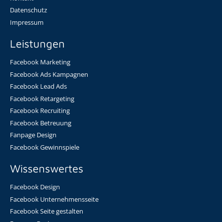
Datenschutz
Impressum
Leistungen
Facebook Marketing
Facebook Ads Kampagnen
Facebook Lead Ads
Facebook Retargeting
Facebook Recruiting
Facebook Betreuung
Fanpage Design
Facebook Gewinnspiele
Wissenswertes
Facebook Design
Facebook Unternehmensseite
Facebook Seite gestalten