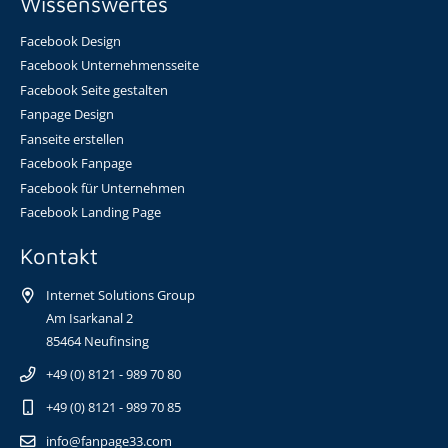
Wissenswertes
Facebook Design
Facebook Unternehmensseite
Facebook Seite gestalten
Fanpage Design
Fanseite erstellen
Facebook Fanpage
Facebook für Unternehmen
Facebook Landing Page
Kontakt
Internet Solutions Group
Am Isarkanal 2
85464 Neufinsing
+49 (0) 8121 - 989 70 80
+49 (0) 8121 - 989 70 85
info@fanpage33.com