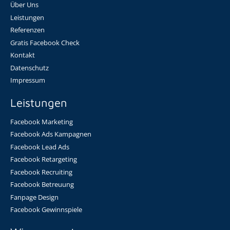
Über Uns
Leistungen
Referenzen
Gratis Facebook Check
Kontakt
Datenschutz
Impressum
Leistungen
Facebook Marketing
Facebook Ads Kampagnen
Facebook Lead Ads
Facebook Retargeting
Facebook Recruiting
Facebook Betreuung
Fanpage Design
Facebook Gewinnspiele