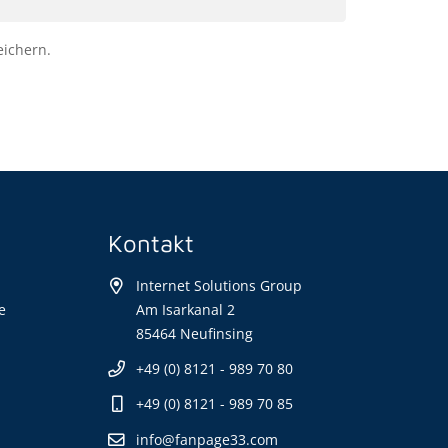
ichern.
Kontakt
Internet Solutions Group
e
Am Isarkanal 2
85464 Neufinsing
+49 (0) 8121 - 989 70 80
+49 (0) 8121 - 989 70 85
info@fanpage33.com