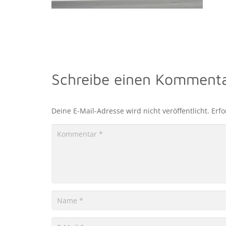
Schreibe einen Komment
Deine E-Mail-Adresse wird nicht veröffentlicht.
Erfo