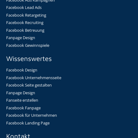
Facebook Lead Ads
Facebook Retargeting
Facebook Recruiting
Facebook Betreuung
Fanpage Design
Facebook Gewinnspiele
Wissenswertes
Facebook Design
Facebook Unternehmensseite
Facebook Seite gestalten
Fanpage Design
Fanseite erstellen
Facebook Fanpage
Facebook für Unternehmen
Facebook Landing Page
Kontakt