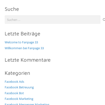
Suche
Suche
nach:
Letzte Beiträge
Welcome to Fanpage 33
Willkommen bei Fanpage 33
Letzte Kommentare
Kategorien
Facebook Ads
Facebook Betreuung
Facebook Bot
Facebook Marketing
Facebook Messenger Marketing