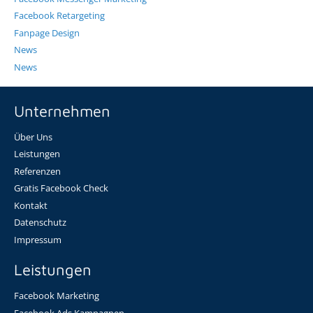
Facebook Retargeting
Fanpage Design
News
News
Unternehmen
Über Uns
Leistungen
Referenzen
Gratis Facebook Check
Kontakt
Datenschutz
Impressum
Leistungen
Facebook Marketing
Facebook Ads Kampagnen