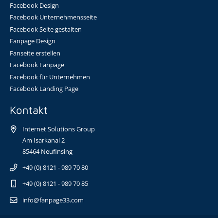
Facebook Design
Facebook Unternehmensseite
Facebook Seite gestalten
Fanpage Design
Fanseite erstellen
Facebook Fanpage
Facebook für Unternehmen
Facebook Landing Page
Kontakt
Internet Solutions Group
Am Isarkanal 2
85464 Neufinsing
+49 (0) 8121 - 989 70 80
+49 (0) 8121 - 989 70 85
info@fanpage33.com