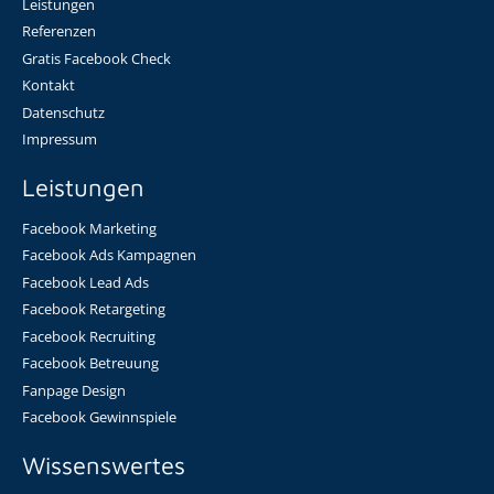
Leistungen
Referenzen
Gratis Facebook Check
Kontakt
Datenschutz
Impressum
Leistungen
Facebook Marketing
Facebook Ads Kampagnen
Facebook Lead Ads
Facebook Retargeting
Facebook Recruiting
Facebook Betreuung
Fanpage Design
Facebook Gewinnspiele
Wissenswertes