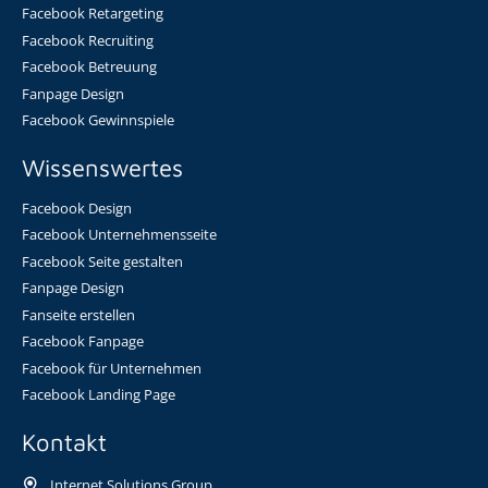
Facebook Retargeting
Facebook Recruiting
Facebook Betreuung
Fanpage Design
Facebook Gewinnspiele
Wissenswertes
Facebook Design
Facebook Unternehmensseite
Facebook Seite gestalten
Fanpage Design
Fanseite erstellen
Facebook Fanpage
Facebook für Unternehmen
Facebook Landing Page
Kontakt
Internet Solutions Group