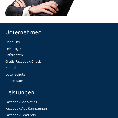
Unternehmen
Über Uns
Leistungen
Referenzen
Gratis Facebook Check
Kontakt
Datenschutz
Impressum
Leistungen
Facebook Marketing
Facebook Ads Kampagnen
Facebook Lead Ads