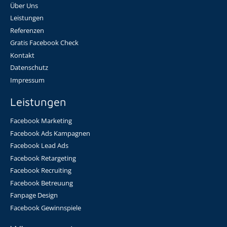
Über Uns
Leistungen
Referenzen
Gratis Facebook Check
Kontakt
Datenschutz
Impressum
Leistungen
Facebook Marketing
Facebook Ads Kampagnen
Facebook Lead Ads
Facebook Retargeting
Facebook Recruiting
Facebook Betreuung
Fanpage Design
Facebook Gewinnspiele