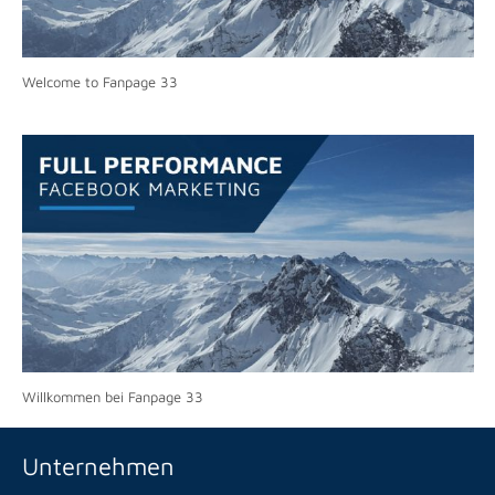
Welcome to Fanpage 33
Willkommen bei Fanpage 33
Unternehmen