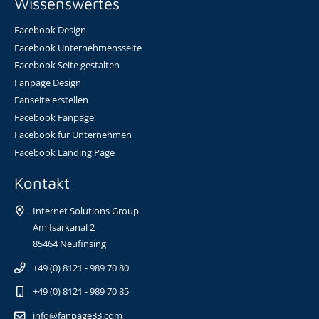
Wissenswertes
Facebook Design
Facebook Unternehmensseite
Facebook Seite gestalten
Fanpage Design
Fanseite erstellen
Facebook Fanpage
Facebook für Unternehmen
Facebook Landing Page
Kontakt
Internet Solutions Group
Am Isarkanal 2
85464 Neufinsing
+49 (0) 8121 - 989 70 80
+49 (0) 8121 - 989 70 85
info@fanpage33.com